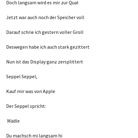
Doch langsam wird es mir zur Qual
Jetzt war auch noch der Speicher voll
Darauf schrie ich gestern voller Groll
Deswegen habe ich auch stark gezittert
Nun ist das Display ganz zersplittert
Seppel Seppel,
Kauf mir was von Apple
Der Seppel spricht:
Mädle
Du machsch mi langsam hi