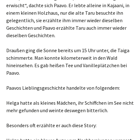
erwischt“, dachte sich Paavo. Er lebte alleine in Kajaani, in
einem kleinen Holzhaus, nur die alte Taru besuchte ihn
gelegentlich, sie erzählte ihm immer wieder dieselben
Geschichten und Paavo erzählte Taru auch immer wieder
dieselben Geschichten.
Draußen ging die Sonne bereits um 15 Uhr unter, die Taiga
schimmerte. Man konnte kilometerweit in den Wald
hineinsehen. Es gab heißen Tee und Vanilleplätzchen bei
Paavo.
Paavos Lieblingsgeschichte handelte von folgendem:
Helga hatte als kleines Mädchen, ihr Schiffchen im See nicht
mehr gefunden und weinte deswegen bitterlich.
Besonders oft erzählte er auch diese Story: