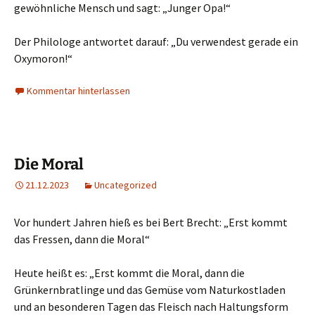
gewöhnliche Mensch und sagt: „Junger Opa!“
Der Philologe antwortet darauf: „Du verwendest gerade ein
Oxymoron!“
Kommentar hinterlassen
Die Moral
21.12.2023
Uncategorized
Vor hundert Jahren hieß es bei Bert Brecht: „Erst kommt
das Fressen, dann die Moral“
Heute heißt es: „Erst kommt die Moral, dann die
Grünkernbratlinge und das Gemüse vom Naturkostladen
und an besonderen Tagen das Fleisch nach Haltungsform