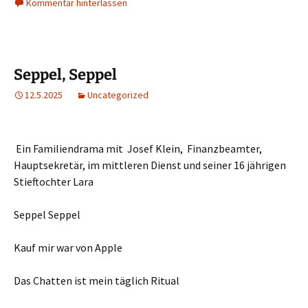
Kommentar hinterlassen
Seppel, Seppel
12.5.2025
Uncategorized
Ein Familiendrama mit Josef Klein, Finanzbeamter,
Hauptsekretär, im mittleren Dienst und seiner 16 jährigen
Stieftochter Lara
Seppel Seppel
Kauf mir war von Apple
Das Chatten ist mein täglich Ritual