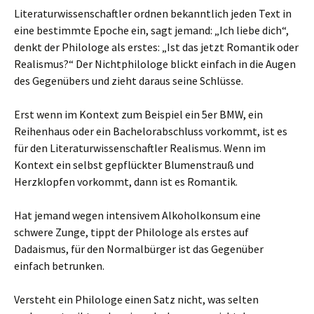
Literaturwissenschaftler ordnen bekanntlich jeden Text in
eine bestimmte Epoche ein, sagt jemand: „Ich liebe dich“,
denkt der Philologe als erstes: „Ist das jetzt Romantik oder
Realismus?“ Der Nichtphilologe blickt einfach in die Augen
des Gegenübers und zieht daraus seine Schlüsse.
Erst wenn im Kontext zum Beispiel ein 5er BMW, ein
Reihenhaus oder ein Bachelorabschluss vorkommt, ist es
für den Literaturwissenschaftler Realismus. Wenn im
Kontext ein selbst gepflückter Blumenstrauß und
Herzklopfen vorkommt, dann ist es Romantik.
Hat jemand wegen intensivem Alkoholkonsum eine
schwere Zunge, tippt der Philologe als erstes auf
Dadaismus, für den Normalbürger ist das Gegenüber
einfach betrunken.
Versteht ein Philologe einen Satz nicht, was selten