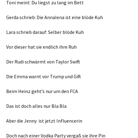
Toni meint: Du liegst zu lang im Bett
Gerda schrieb: Die Annalena ist eine blöde Kuh
Lara schrieb darauf: Selber blöde Kuh
Vor dieser hat sie endlich ihre Ruh
Der Rudi schwärmt von Taylor Swift
Die Emma warnt vor Trump und Gift
Beim Heinz geht’s nur um den FCA
Das ist doch alles nur Bla Bla
Aber die Jenny ist jetzt Influencerin
Doch nach einer Vodka Party vergaß sie ihre Pin