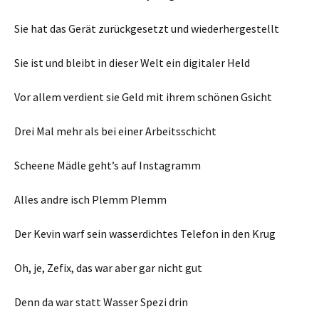
Sie hat das Gerät zurückgesetzt und wiederhergestellt
Sie ist und bleibt in dieser Welt ein digitaler Held
Vor allem verdient sie Geld mit ihrem schönen Gsicht
Drei Mal mehr als bei einer Arbeitsschicht
Scheene Mädle geht’s auf Instagramm
Alles andre isch Plemm Plemm
Der Kevin warf sein wasserdichtes Telefon in den Krug
Oh, je, Zefix, das war aber gar nicht gut
Denn da war statt Wasser Spezi drin