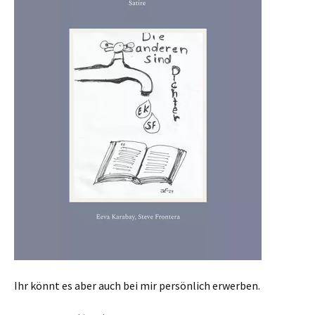
Ihr könnt es aber auch bei mir persönlich erwerben.