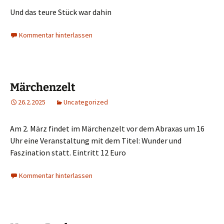
Und das teure Stück war dahin
Kommentar hinterlassen
Märchenzelt
26.2.2025
Uncategorized
Am 2. März findet im Märchenzelt vor dem Abraxas um 16
Uhr eine Veranstaltung mit dem Titel: Wunder und
Faszination statt. Eintritt 12 Euro
Kommentar hinterlassen