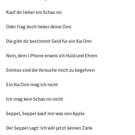
Kauf dir lieber ein Schau mi
Oder frag doch lieber deine Omi
Die gibt dir bestimmt Geld für ein Xia Omi
Nein, dem I Phone erweis ich Huld und Ehren
Sinnlos sind die Versuche mich zu begehren
Ein Xia Omi mag ich nicht
Ich mag kein Schau mi nicht
Seppel, Seppel kauf mir was von Apple
Der Seppel sagt: Ich will jetzt keinen Zank