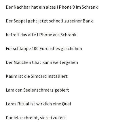
Der Nachbar hat ein altes i Phone 8 im Schrank
Der Seppel geht jetzt schnell zu seiner Bank
befreit das alte I Phone aus Schrank
Für schlappe 100 Euro ist es geschehen
Der Mädchen Chat kann weitergehen
Kaum ist die Simcard installiert
Lara den Seelenschmerz gebiert
Laras Ritual ist wirklich eine Qual
Daniela schreibt, sie sei zu fett