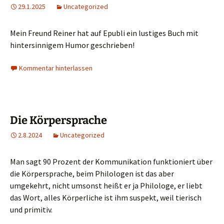
29.1.2025
Uncategorized
Mein Freund Reiner hat auf Epubli ein lustiges Buch mit
hintersinnigem Humor geschrieben!
Kommentar hinterlassen
Die Körpersprache
2.8.2024
Uncategorized
Man sagt 90 Prozent der Kommunikation funktioniert über
die Körpersprache, beim Philologen ist das aber
umgekehrt, nicht umsonst heißt er ja Philologe, er liebt
das Wort, alles Körperliche ist ihm suspekt, weil tierisch
und primitiv.