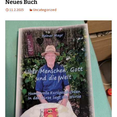
Neues Buch
11.2.2025
Uncategorized