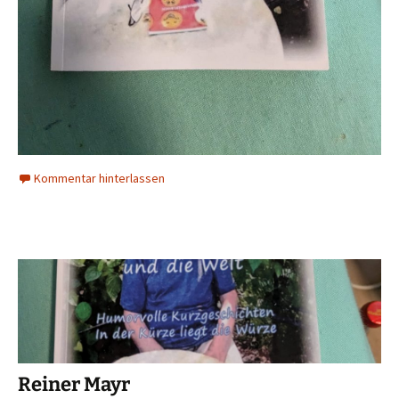
Kommentar hinterlassen
Reiner Mayr