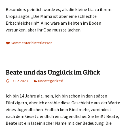
Besonders peinlich wurde es, als die kleine Lia zu ihrem
Uropa sagte: „Die Mama ist aber eine schlechte
Erbschleicherin!“ Aino wäre am liebten im Boden
versunken, aber ihr Opa musste lachen.
Kommentar hinterlassen
Beate und das Unglück im Glück
13.12.2023
Uncategorized
Ich bin 14 Jahre alt, nein, ich bin schon in den späten
Fünfzigern, aber ich erzähle diese Geschichte aus der Warte
eines Jugendlichen. Endlich kein Kind mehr, zumindest
nach dem Gesetz endlich ein Jugendlicher. Sie heißt Beate,
Beate ist ein lateinischer Name mit der Bedeutung: Die