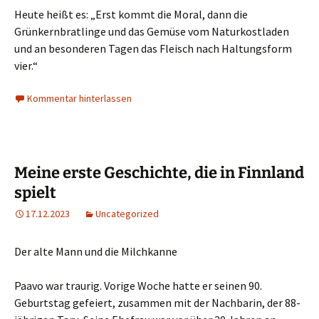
Heute heißt es: „Erst kommt die Moral, dann die
Grünkernbratlinge und das Gemüse vom Naturkostladen
und an besonderen Tagen das Fleisch nach Haltungsform
vier.“
Kommentar hinterlassen
Meine erste Geschichte, die in Finnland
spielt
17.12.2023
Uncategorized
Der alte Mann und die Milchkanne
Paavo war traurig. Vorige Woche hatte er seinen 90.
Geburtstag gefeiert, zusammen mit der Nachbarin, der 88-