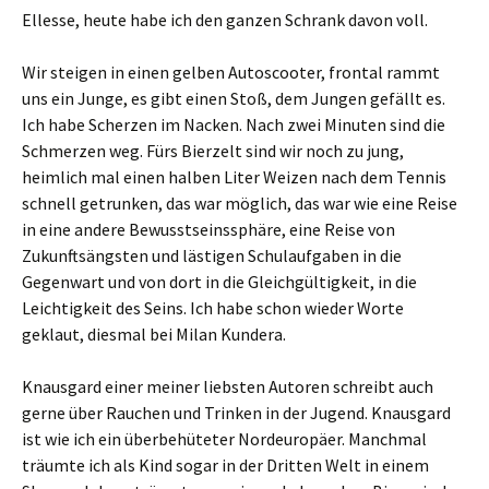
Ellesse, heute habe ich den ganzen Schrank davon voll.
Wir steigen in einen gelben Autoscooter, frontal rammt
uns ein Junge, es gibt einen Stoß, dem Jungen gefällt es.
Ich habe Scherzen im Nacken. Nach zwei Minuten sind die
Schmerzen weg. Fürs Bierzelt sind wir noch zu jung,
heimlich mal einen halben Liter Weizen nach dem Tennis
schnell getrunken, das war möglich, das war wie eine Reise
in eine andere Bewusstseinssphäre, eine Reise von
Zukunftsängsten und lästigen Schulaufgaben in die
Gegenwart und von dort in die Gleichgültigkeit, in die
Leichtigkeit des Seins. Ich habe schon wieder Worte
geklaut, diesmal bei Milan Kundera.
Knausgard einer meiner liebsten Autoren schreibt auch
gerne über Rauchen und Trinken in der Jugend. Knausgard
ist wie ich ein überbehüteter Nordeuropäer. Manchmal
träumte ich als Kind sogar in der Dritten Welt in einem