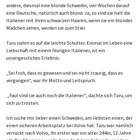
andere, diesmal eine blonde Schwedin, vier Wochen darauf
eine Deutsche, natürlich auch blond. Ja, so sind sie halt die
Italiener mit ihren schwarzen Haaren, wenn sie ein blondes
Mädchen sehen, werden sie zum Stier.
Taru nahm es auf die leichte Schulter. Einmal im Leben eine
Liebschaft mit einem feurigen Italiener, ist ein
unvergessliches Erlebnis.
„Sei froh, dass es gewesen und sei nicht traurig, dass es
vergangen“, war ihr Motto und Leitspruch.
„Faul sind sie auch noch die Italiener“, dachte sich Taru, um
sich zu trösten.
Ich suche mir lieber einen Schweden, am liebsten einen, der
einen sicheren Arbeitsplatz bei Volvo hat. Taru war nämlich
verrückt nach Volvo, ihr erster war ein alter 244er, 12 Jahre